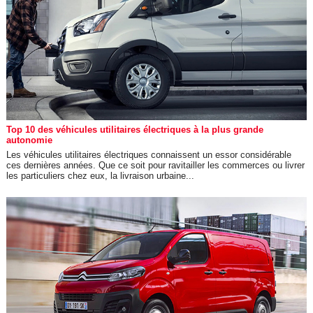
Top 10 des véhicules utilitaires électriques à la plus grande
autonomie
Les véhicules utilitaires électriques connaissent un essor considérable
ces dernières années. Que ce soit pour ravitailler les commerces ou livrer
les particuliers chez eux, la livraison urbaine...