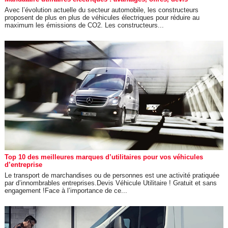
Avec l’évolution actuelle du secteur automobile, les constructeurs
proposent de plus en plus de véhicules électriques pour réduire au
maximum les émissions de CO2. Les constructeurs...
Top 10 des meilleures marques d’utilitaires pour vos véhicules
d’entreprise
Le transport de marchandises ou de personnes est une activité pratiquée
par d’innombrables entreprises.Devis Véhicule Utilitaire ! Gratuit et sans
engagement !Face à l’importance de ce...