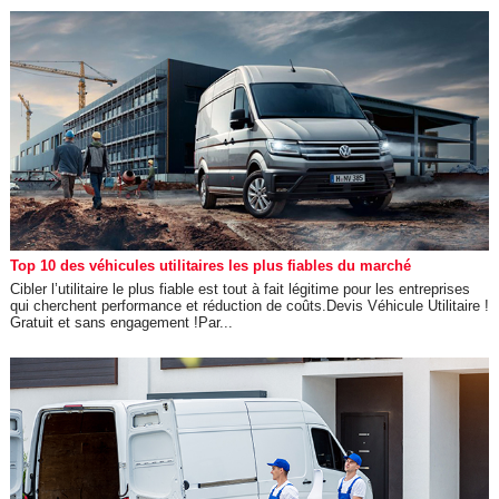
Top 10 des véhicules utilitaires les plus fiables du marché
Cibler l’utilitaire le plus fiable est tout à fait légitime pour les entreprises
qui cherchent performance et réduction de coûts.Devis Véhicule Utilitaire !
Gratuit et sans engagement !Par...