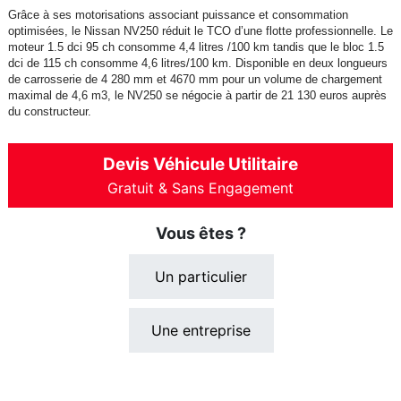
Grâce à ses motorisations associant puissance et consommation
optimisées, le Nissan NV250 réduit le TCO d’une flotte professionnelle. Le
moteur 1.5 dci 95 ch consomme 4,4 litres /100 km tandis que le bloc 1.5
dci de 115 ch consomme 4,6 litres/100 km. Disponible en deux longueurs
de carrosserie de 4 280 mm et 4670 mm pour un volume de chargement
maximal de 4,6 m3, le NV250 se négocie à partir de 21 130 euros auprès
du constructeur.