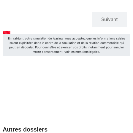
Autres dossiers