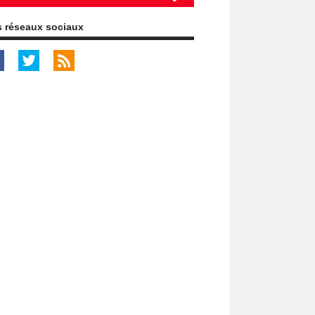
 réseaux sociaux