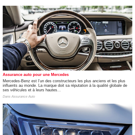
Assurance auto pour une Mercedes
Mercedes-Benz est l’un des constructeurs les plus anciens et les plus
influents au monde. La marque doit sa réputation à la qualité globale de
ses véhicules et à leurs hautes...
Dans
Assurance Auto