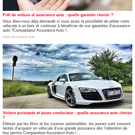
Prêt de voiture et assurance auto : quelle garantie choisir ?
Vous êtes-vous déjà demandé si vous aviez la possibilité de prêter votre
véhicule à un tiers et continuer à bénéficier de vos garanties d’assurance
auto ?Comparateur Assurance Auto !...
Dans
Assurance Auto
Voiture puissante et jeune conducteur : quelle assurance auto choisir
?
Éblouis par les films et les courses automobiles, les jeunes sont souvent
tentés d’acquérir un véhicule d’une grande puissance dès l’obtention de
leur permis.Comparateur Assurance Auto !...