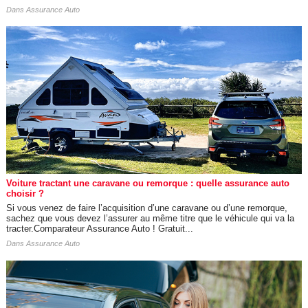
Dans
Assurance Auto
Voiture tractant une caravane ou remorque : quelle assurance auto
choisir ?
Si vous venez de faire l’acquisition d’une caravane ou d’une remorque,
sachez que vous devez l’assurer au même titre que le véhicule qui va la
tracter.Comparateur Assurance Auto ! Gratuit...
Dans
Assurance Auto