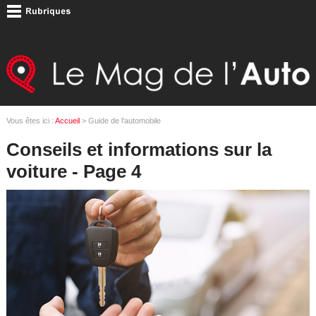
Vous êtes ici :
Accueil
> Guide de l'automobile
Conseils et informations sur la
voiture - Page 4