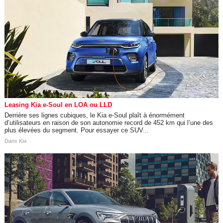
Leasing Kia e-Soul en LOA ou LLD
Derrière ses lignes cubiques, le Kia e-Soul plaît à énormément
d’utilisateurs en raison de son autonomie record de 452 km qui l’une des
plus élevées du segment. Pour essayer ce SUV...
Dans
Kia