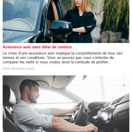
Assurance auto sans délai de carence
Le choix d’une assurance auto implique la compréhension de tous ses
termes et ses conditions. Vous ne pouvez pas vous contenter de
comparer les tarifs si vous voulez avoir la certitude de profiter...
Dans
Assurance Auto