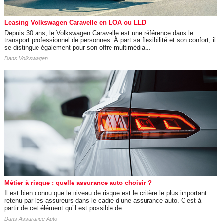
Leasing Volkswagen Caravelle en LOA ou LLD
Depuis 30 ans, le Volkswagen Caravelle est une référence dans le
transport professionnel de personnes. À part sa flexibilité et son confort, il
se distingue également pour son offre multimédia...
Dans
Volkswagen
Métier à risque : quelle assurance auto choisir ?
Il est bien connu que le niveau de risque est le critère le plus important
retenu par les assureurs dans le cadre d’une assurance auto. C’est à
partir de cet élément qu’il est possible de...
Dans
Assurance Auto