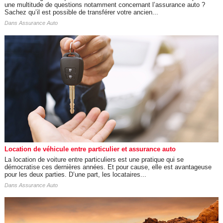
une multitude de questions notamment concernant l’assurance auto ?
Sachez qu’il est possible de transférer votre ancien...
Dans
Assurance Auto
Location de véhicule entre particulier et assurance auto
La location de voiture entre particuliers est une pratique qui se
démocratise ces dernières années. Et pour cause, elle est avantageuse
pour les deux parties. D’une part, les locataires...
Dans
Assurance Auto